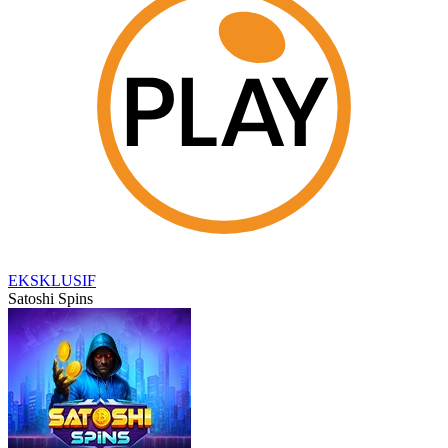
EKSKLUSIF
Satoshi Spins