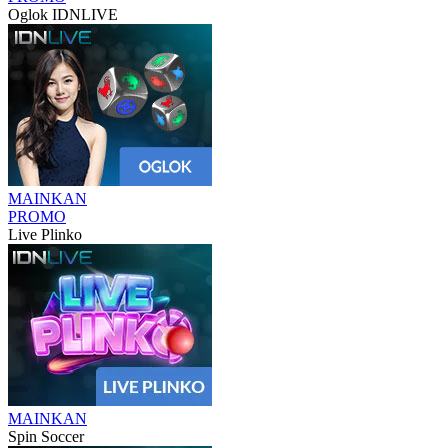
Oglok IDNLIVE
MAINKAN
PROMO
Live Plinko
MAINKAN
Spin Soccer