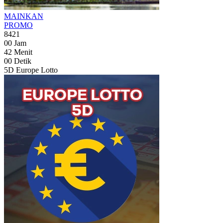
MAINKAN
PROMO
8421
00
Jam
41
Menit
58
Detik
5D Europe Lotto