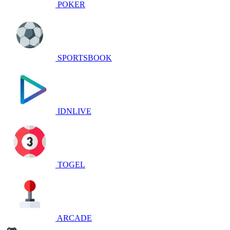
POKER
SPORTSBOOK
IDNLIVE
TOGEL
ARCADE