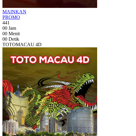
MAINKAN
PROMO
441
00
Jam
00
Menit
00
Detik
TOTOMACAU 4D