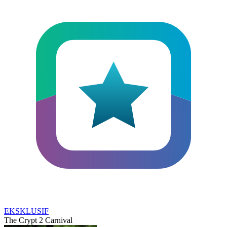
EKSKLUSIF
The Crypt 2 Carnival